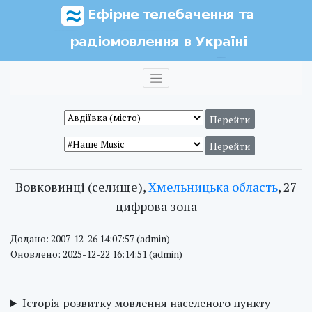
Вовковинці (селище),
Хмельницька область
, 27
цифрова зона
Додано: 2007-12-26 14:07:57 (admin)
Оновлено: 2025-12-22 16:14:51 (admin)
Історія розвитку мовлення населеного пункту