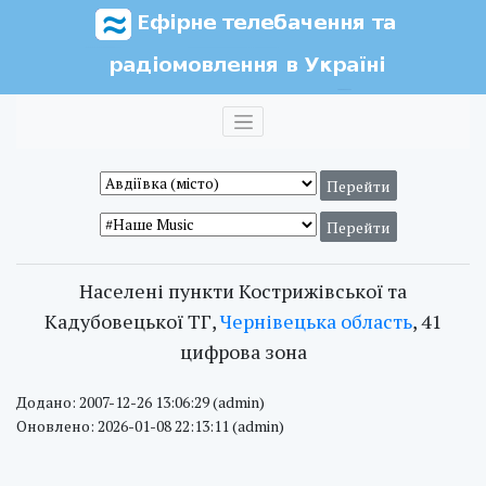
Населені пункти Кострижівської та
Кадубовецької ТГ,
Чернівецька область
, 41
цифрова зона
Додано: 2007-12-26 13:06:29 (admin)
Оновлено: 2026-01-08 22:13:11 (admin)