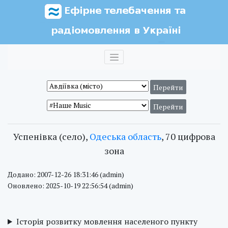
Успенівка (село),
Одеська область
, 70 цифрова
зона
Додано: 2007-12-26 18:31:46 (admin)
Оновлено: 2025-10-19 22:56:54 (admin)
Історія розвитку мовлення населеного пункту