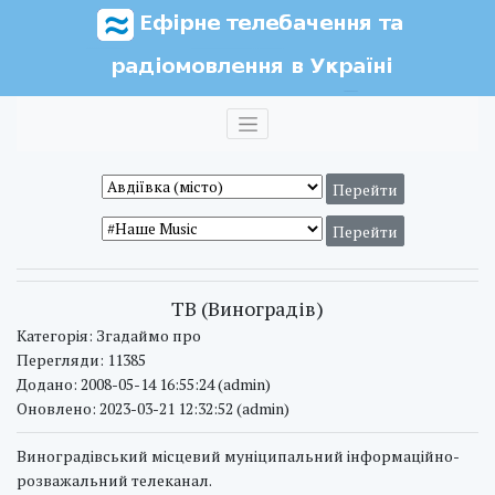
ТВ (Виноградів)
Категорія: Згадаймо про
Перегляди: 11385
Додано: 2008-05-14 16:55:24 (admin)
Оновлено: 2023-03-21 12:32:52 (admin)
Виноградівський місцевий муніципальний інформаційно-
розважальний телеканал.