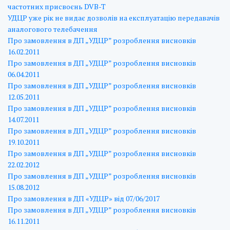
частотних присвоєнь DVB-T
УДЦР уже рік не видає дозволів на експлуатацію передавачів
аналогового телебачення
Про замовлення в ДП „УДЦР” розроблення висновків
16.02.2011
Про замовлення в ДП „УДЦР” розроблення висновків
06.04.2011
Про замовлення в ДП „УДЦР” розроблення висновків
12.05.2011
Про замовлення в ДП „УДЦР” розроблення висновків
14.07.2011
Про замовлення в ДП „УДЦР” розроблення висновків
19.10.2011
Про замовлення в ДП „УДЦР” розроблення висновків
22.02.2012
Про замовлення в ДП „УДЦР” розроблення висновків
15.08.2012
Про замовлення в ДП «УДЦР» від 07/06/2017
Про замовлення в ДП „УДЦР” розроблення висновків
16.11.2011