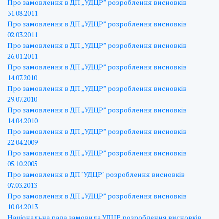
Про замовлення в ДП „УДЦР” розроблення висновків
31.08.2011
Про замовлення в ДП „УДЦР” розроблення висновків
02.03.2011
Про замовлення в ДП „УДЦР” розроблення висновків
26.01.2011
Про замовлення в ДП „УДЦР” розроблення висновків
14.07.2010
Про замовлення в ДП „УДЦР” розроблення висновків
29.07.2010
Про замовлення в ДП „УДЦР” розроблення висновків
14.04.2010
Про замовлення в ДП „УДЦР” розроблення висновків
22.04.2009
Про замовлення в ДП „УДЦР” розроблення висновків
05.10.2005
Про замовлення в ДП "УДЦР" розроблення висновків
07.03.2013
Про замовлення в ДП „УДЦР” розроблення висновків
10.04.2013
Національна рада замовила УДЦР розроблення висновків